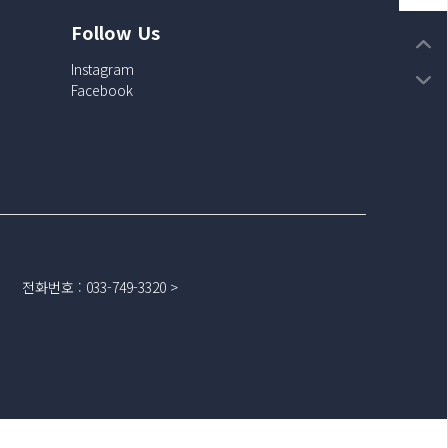
Follow Us
Instagram
Facebook
전화번호
:
033-749-3320