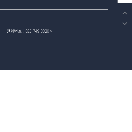
전화번호
:
033-749-3320