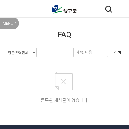
MENU
FAQ
검색
등록된 게시글이 없습니다.