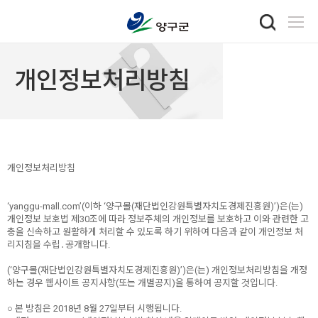
개인정보처리방침
개인정보처리방침
‘yanggu-mall.com’(이하 ‘양구몰(재단법인강원특별자치도경제진흥원)’)은(는)
개인정보 보호법 제30조에 따라 정보주체의 개인정보를 보호하고 이와 관련한 고
충을 신속하고 원활하게 처리할 수 있도록 하기 위하여 다음과 같이 개인정보 처
리지침을 수립․공개합니다.
(‘양구몰(재단법인강원특별자치도경제진흥원)’)은(는) 개인정보처리방침을 개정
하는 경우 웹사이트 공지사항(또는 개별공지)을 통하여 공지할 것입니다.
○ 본 방침은 2018년 8월 27일부터 시행됩니다.