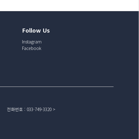
Follow Us
Instagram
Facebook
전화번호
:
033-749-3320