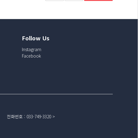
Follow Us
Instagram
Facebook
전화번호
:
033-749-3320