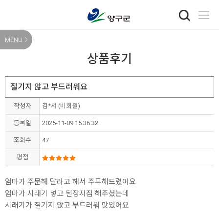
MENU
상품후기
질기지 않고 부드러워요
작성자
김*서 (비회원)
등록일
2025-11-09 15:36:32
조회수
47
평점
엄마가 주문해 달라고 해서 주무해드렸어요
엄마가 시래기 넣고 된장지짐 해주셨는데
시래기가 질기지 않고 부드러워 맛있어요