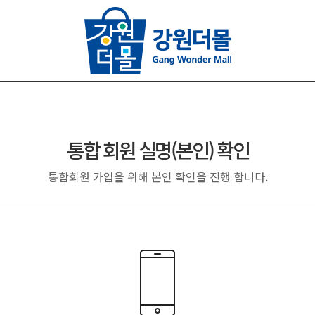
통합 회원 실명(본인) 확인
통합회원 가입을 위해 본인 확인을 진행 합니다.